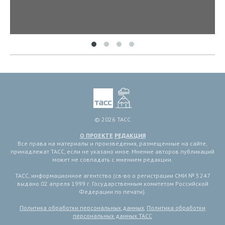
© 2026 ТАСС
О ПРОЕКТЕ
РЕДАКЦИЯ
Все права на материалы и произведения, размещенные на сайте,
принадлежат ТАСС, если не указано иное. Мнение авторов публикаций
может не совпадать с мнением редакции.
ТАСС, информационное агентство (св-во о регистрации СМИ № 3 247
выдано 02 апреля 1999 г. Государственным комитетом Российской
Федерации по печати).
Политика обработки персональных данных
,
Политика обработки
персональных данных ТАСС