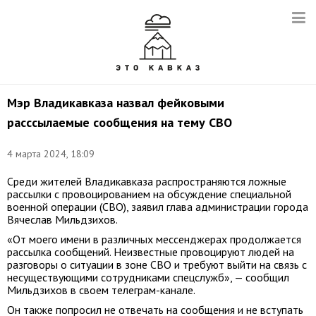
Мэр Владикавказа назвал фейковыми
расссылаемые сообщения на тему СВО
4 марта 2024, 18:09
Среди жителей Владикавказа распространяются ложные
рассылки с провоцированием на обсуждение специальной
военной операции (СВО), заявил глава администрации города
Вячеслав Мильдзихов.
«От моего имени в различных мессенджерах продолжается
рассылка сообщений. Неизвестные провоцируют людей на
разговоры о ситуации в зоне СВО и требуют выйти на связь с
несуществующими сотрудниками спецслужб», — сообщил
Мильдзихов в своем телеграм-канале.
Он также попросил не отвечать на сообщения и не вступать