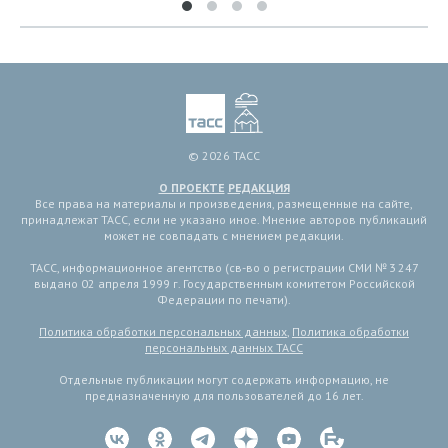
© 2026 ТАСС
О ПРОЕКТЕ
РЕДАКЦИЯ
Все права на материалы и произведения, размещенные на сайте,
принадлежат ТАСС, если не указано иное. Мнение авторов публикаций
может не совпадать с мнением редакции.
ТАСС, информационное агентство (св-во о регистрации СМИ № 3 247
выдано 02 апреля 1999 г. Государственным комитетом Российской
Федерации по печати).
Политика обработки персональных данных
,
Политика обработки
персональных данных ТАСС
Отдельные публикации могут содержать информацию, не
предназначенную для пользователей до 16 лет.