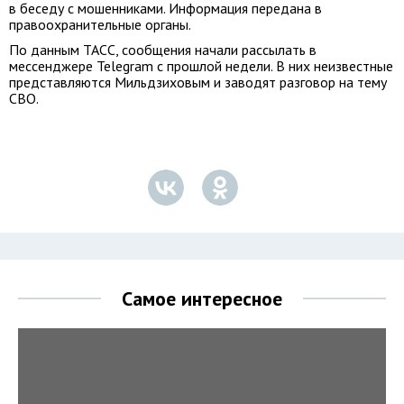
в беседу с мошенниками. Информация передана в
правоохранительные органы.
По данным ТАСС, сообщения начали рассылать в
мессенджере Telegram с прошлой недели. В них неизвестные
представляются Мильдзиховым и заводят разговор на тему
СВО.
Самое интересное