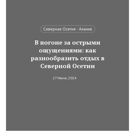
Северная Осетия - Алания
В погоне за острыми
ощущениями: как
разнообразить отдых в
Северной Осетии
27 Июня, 2024