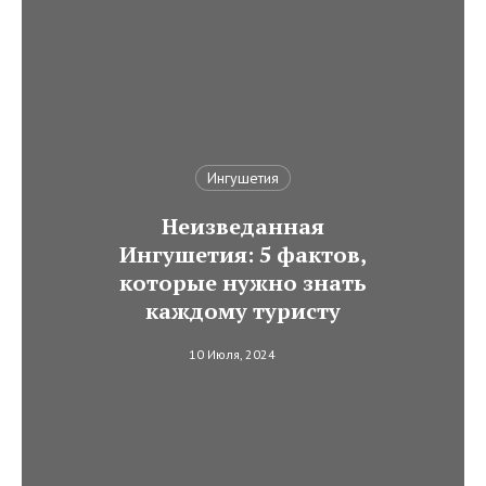
Ингушетия
Неизведанная
Ингушетия: 5 фактов,
которые нужно знать
каждому туристу
10 Июля, 2024