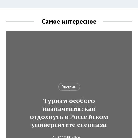
Самое интересное
Экстрим
Туризм особого
назначения: как
отдохнуть в Российском
университете спецназа
26 Апреля, 2024