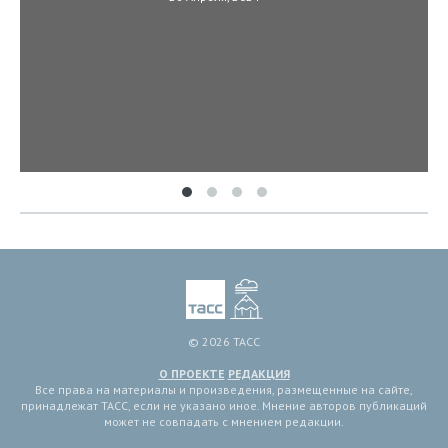
© 2026 ТАСС
О ПРОЕКТЕ
РЕДАКЦИЯ
Все права на материалы и произведения, размещенные на сайте,
принадлежат ТАСС, если не указано иное. Мнение авторов публикаций
может не совпадать с мнением редакции.