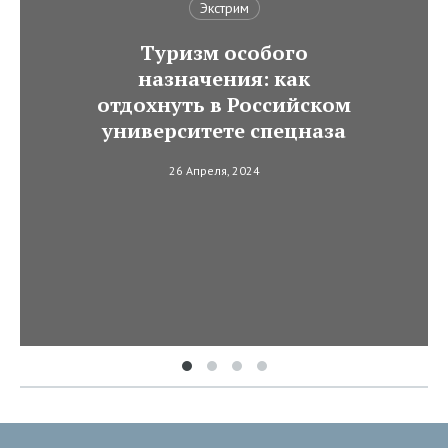
Экстрим
Туризм особого
назначения: как
отдохнуть в Российском
университете спецназа
26 Апреля, 2024