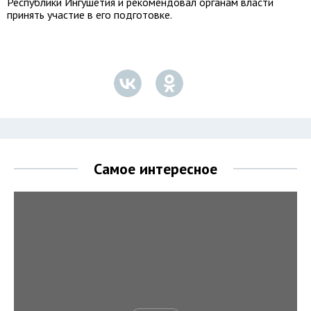
Республики Ингушетия и рекомендовал органам власти
принять участие в его подготовке.
Самое интересное