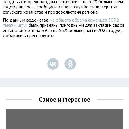
плодовых и орехоплодных саженцев — на 34% больше, чем
годом ранее», — сообщили в пресс-службе министерства
сельского хозяйства и продовольствия региона.
По данным ведомства,
из общего объема саженцев 307,2
тысячи штук
были признаны пригодными для закладки садов
интенсивного типа. «Это на 56% больше, чем в 2022 году», —
добавили в пресс-службе.
Самое интересное