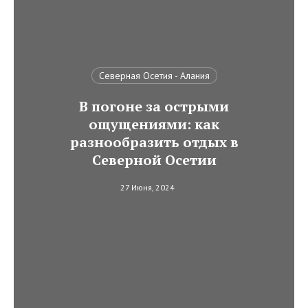
Северная Осетия - Алания
В погоне за острыми
ощущениями: как
разнообразить отдых в
Северной Осетии
27 Июня, 2024