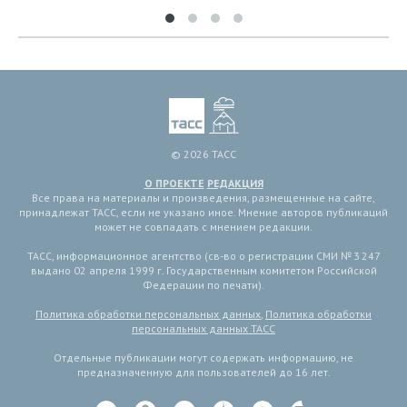
© 2026 ТАСС
О ПРОЕКТЕ
РЕДАКЦИЯ
Все права на материалы и произведения, размещенные на сайте,
принадлежат ТАСС, если не указано иное. Мнение авторов публикаций
может не совпадать с мнением редакции.
ТАСС, информационное агентство (св-во о регистрации СМИ № 3 247
выдано 02 апреля 1999 г. Государственным комитетом Российской
Федерации по печати).
Политика обработки персональных данных
,
Политика обработки
персональных данных ТАСС
Отдельные публикации могут содержать информацию, не
предназначенную для пользователей до 16 лет.