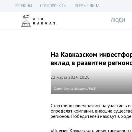
РЕГИОНЫ
СПЕЦПРОЕКТЫ
ПЕРВЫЕ ЛИЦА
ЛЮДИ
На Кавказском инвестфо
вклад в развитие регион
22 марта 2024, 10:20
Фото: Елена Афонина/ТАСС
Стартовал прием заявок на участие в 
определят компании, внесшие существе
регионов. Победителей назовут в ходе
«Премия Кавказского инвестиционного