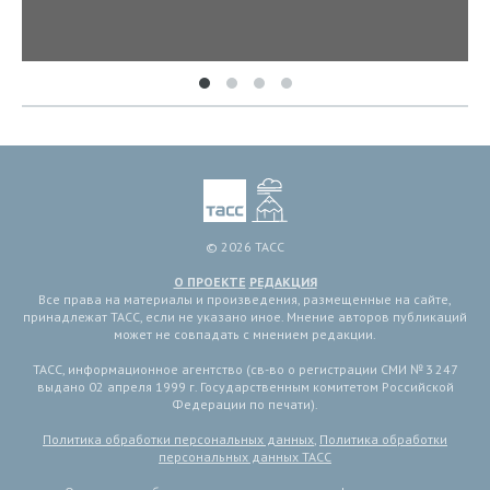
© 2026 ТАСС
О ПРОЕКТЕ
РЕДАКЦИЯ
Все права на материалы и произведения, размещенные на сайте,
принадлежат ТАСС, если не указано иное. Мнение авторов публикаций
может не совпадать с мнением редакции.
ТАСС, информационное агентство (св-во о регистрации СМИ № 3 247
выдано 02 апреля 1999 г. Государственным комитетом Российской
Федерации по печати).
Политика обработки персональных данных
,
Политика обработки
персональных данных ТАСС