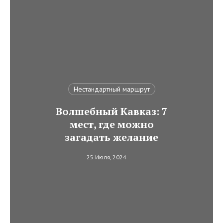
Нестандартный маршрут
Волшебный Кавказ: 7
мест, где можно
загадать желание
25 Июля, 2024