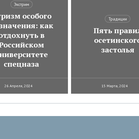
Экстрим
ризм особого
Традиции
значения: как
Пять прави
отдохнуть в
осетинског
Российском
застолья
ниверситете
спецназа
26 Апреля, 2024
15 Марта, 2024