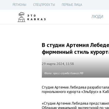
РЕГИОНЫ
СПЕЦПРОЕКТЫ
ПЕРВЫЕ ЛИЦА
ЛЮДИ
В студии Артемия Лебеде
фирменный стиль курорт
29 марта 2024, 11:58
Фото: пресс-служба Кавказ.РФ
Студия Артемия Лебедева разработала
горнолыжного курорта «Эльбрус» в Ка
«Студия Артемия Лебедева представила
Обладая уникальной экспертизой по ча