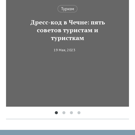
Туризм
Дресс-код в Чечне: пять
советов туристам и
туристкам
19 Мая, 2023