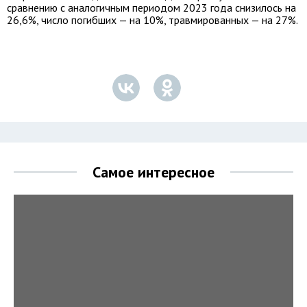
сравнению с аналогичным периодом 2023 года снизилось на
26,6%, число погибших — на 10%, травмированных — на 27%.
Самое интересное