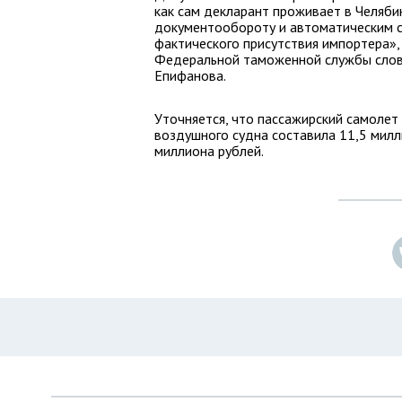
как сам декларант проживает в Челяби
документообороту и автоматическим 
фактического присутствия импортера»,
Федеральной таможенной службы слова
Епифанова.
Уточняется, что пассажирский самолет
воздушного судна составила 11,5 милл
миллиона рублей.