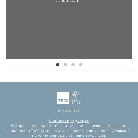
12 Июля, 2024
© 2026 ТАСС
О ПРОЕКТЕ
РЕДАКЦИЯ
Все права на материалы и произведения, размещенные на сайте,
принадлежат ТАСС, если не указано иное. Мнение авторов публикаций
может не совпадать с мнением редакции.