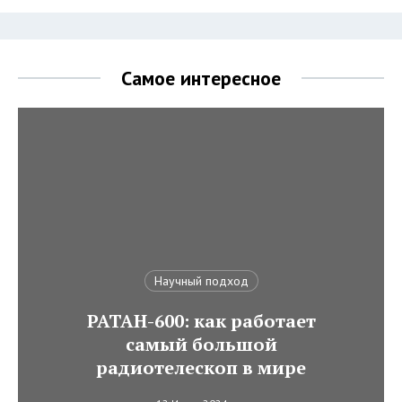
Самое интересное
Научный подход
РАТАН-600: как работает
самый большой
радиотелескоп в мире