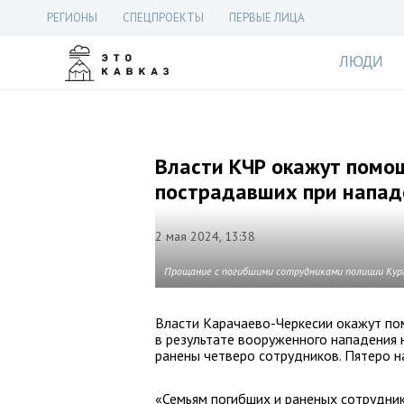
РЕГИОНЫ
СПЕЦПРОЕКТЫ
ПЕРВЫЕ ЛИЦА
ЛЮДИ
Власти КЧР окажут помо
пострадавших при напад
2 мая 2024, 13:38
Прощание с погибшими сотрудниками полиции Кур
Власти Карачаево-Черкесии окажут по
в результате вооруженного нападения 
ранены четверо сотрудников. Пятеро 
«Семьям погибших и раненых сотрудни