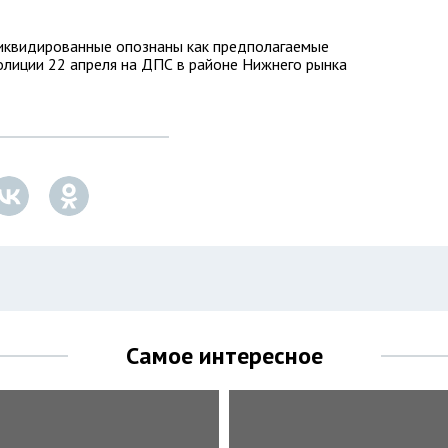
иквидированные опознаны как предполагаемые
олиции 22 апреля на ДПС в районе Нижнего рынка
Самое интересное