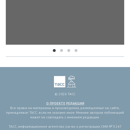
© 2026 ТАСС
О ПРОЕКТЕ
РЕДАКЦИЯ
Все права на материалы и произведения, размещенные на сайте,
принадлежат ТАСС, если не указано иное. Мнение авторов публикаций
может не совпадать с мнением редакции.
ТАСС, информационное агентство (св-во о регистрации СМИ № 3 247