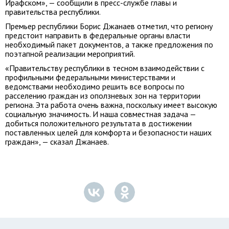
Ирафском», — сообщили в пресс-службе главы и
правительства республики.
Премьер республики Борис Джанаев отметил, что региону
предстоит направить в федеральные органы власти
необходимый пакет документов, а также предложения по
поэтапной реализации мероприятий.
«Правительству республики в тесном взаимодействии с
профильными федеральными министерствами и
ведомствами необходимо решить все вопросы по
расселению граждан из оползневых зон на территории
региона. Эта работа очень важна, поскольку имеет высокую
социальную значимость. И наша совместная задача —
добиться положительного результата в достижении
поставленных целей для комфорта и безопасности наших
граждан», — сказал Джанаев.