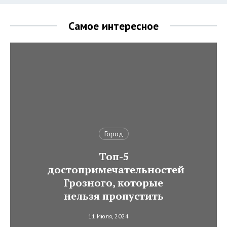
Самое интересное
Город
Топ-5
достопримечательностей
Грозного, которые
нельзя пропустить
11 Июля, 2024