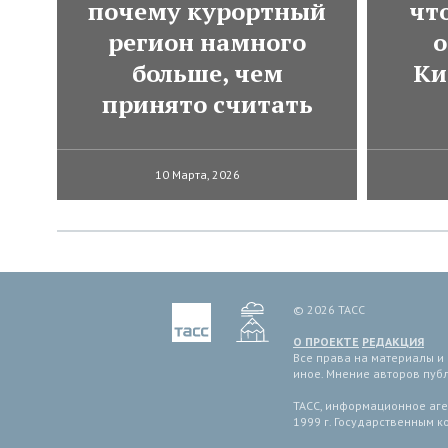
почему курортный
чт
регион намного
о
больше, чем
Ки
принято считать
10 Марта, 2026
© 2026 ТАСС
О ПРОЕКТЕ
РЕДАКЦИЯ
Все права на материалы и
иное. Мнение авторов пуб
ТАСС, информационное аген
1999 г. Государственным 