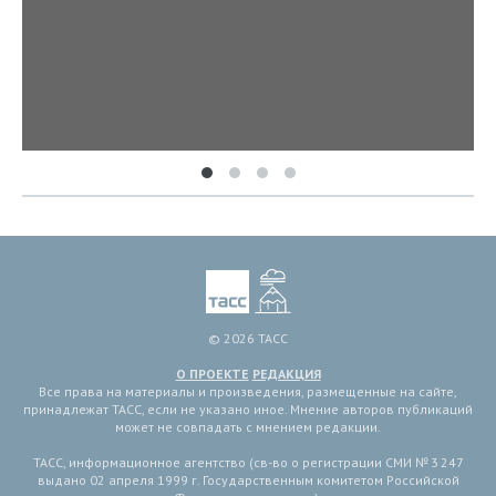
© 2026 ТАСС
О ПРОЕКТЕ
РЕДАКЦИЯ
Все права на материалы и произведения, размещенные на сайте,
принадлежат ТАСС, если не указано иное. Мнение авторов публикаций
может не совпадать с мнением редакции.
ТАСС, информационное агентство (св-во о регистрации СМИ № 3 247
выдано 02 апреля 1999 г. Государственным комитетом Российской