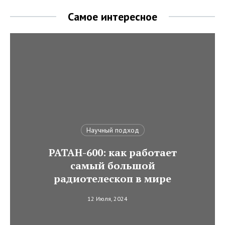
Самое интересное
Научный подход
РАТАН-600: как работает
самый большой
радиотелескоп в мире
12 Июля, 2024