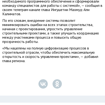
необходимого программного обеспечения и сформировали
команду специалистов для работы с системой», — сообщил в
своем телеграм-канале глава Ингушетии Махмуд-Али
Калиматов.
По его словам, внедрение системы позволит
минимизировать ошибки на всех этапах строительства,
начиная с проектирования, упростить управление
строительными проектами, а также улучшить координацию
между участниками процесса и повысить общую
прозрачность работы.
«Мы нацелены на полную цифровизацию процессов в
строительной отрасли, чтобы обеспечить максимальную
открытость и скорость управления проектами», — добавил
глава региона.