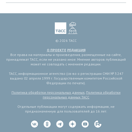
© 2026 ТАСС
О ПРОЕКТЕ
РЕДАКЦИЯ
Все права на материалы и произведения, размещенные на сайте,
принадлежат ТАСС, если не указано иное. Мнение авторов публикаций
может не совпадать с мнением редакции.
ТАСС, информационное агентство (св-во о регистрации СМИ № 3 247
выдано 02 апреля 1999 г. Государственным комитетом Российской
Федерации по печати).
Политика обработки персональных данных
,
Политика обработки
персональных данных ТАСС
Отдельные публикации могут содержать информацию, не
предназначенную для пользователей до 16 лет.