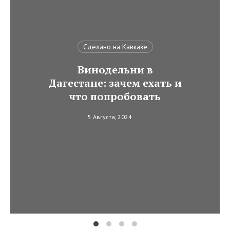
Сделано на Кавказе
Винодельни в
Дагестане: зачем ехать и
что попробовать
5 Августа, 2024