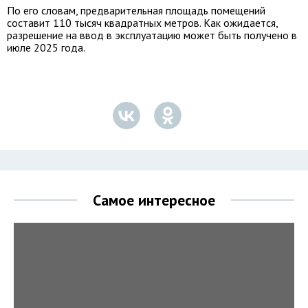
По его словам, предварительная площадь помещений
составит 110 тысяч квадратных метров. Как ожидается,
разрешение на ввод в эксплуатацию может быть получено в
июле 2025 года.
Самое интересное