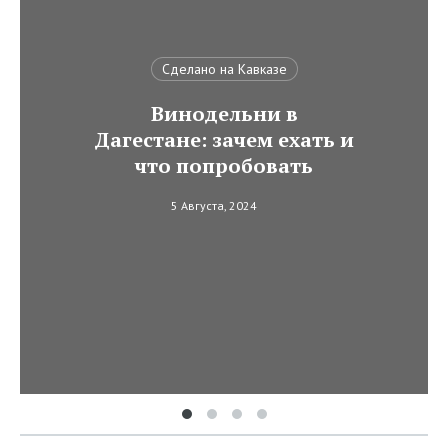
Сделано на Кавказе
Винодельни в
Дагестане: зачем ехать и
что попробовать
5 Августа, 2024