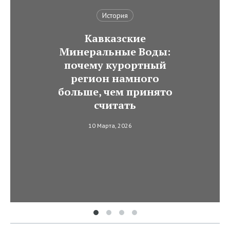
История
Кавказские
Минеральные Воды:
почему курортный
регион намного
больше, чем принято
считать
10 Марта, 2026