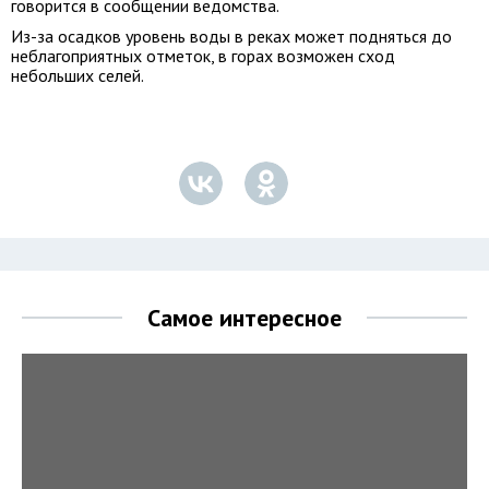
говорится в сообщении ведомства.
Из-за осадков уровень воды в реках может подняться до
неблагоприятных отметок, в горах возможен сход
небольших селей.
Самое интересное