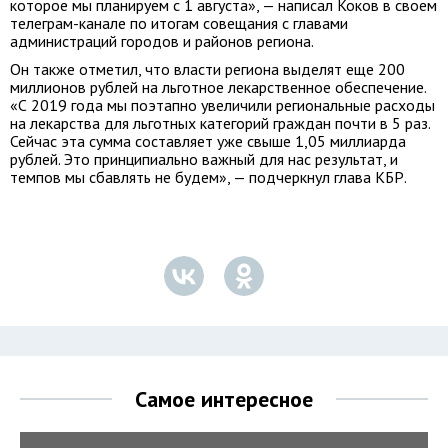
которое мы планируем с 1 августа», — написал Коков в своем
телеграм-канале по итогам совещания с главами
администраций городов и районов региона.
Он также отметил, что власти региона выделят еще 200
миллионов рублей на льготное лекарственное обеспечение.
«С 2019 года мы поэтапно увеличили региональные расходы
на лекарства для льготных категорий граждан почти в 5 раз.
Сейчас эта сумма составляет уже свыше 1,05 миллиарда
рублей. Это принципиально важный для нас результат, и
темпов мы сбавлять не будем», — подчеркнул глава КБР.
Самое интересное