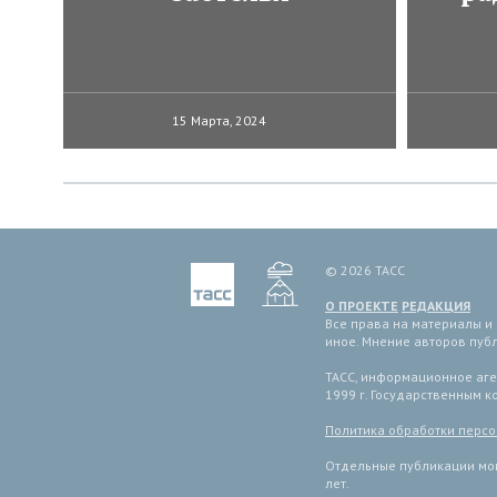
15 Марта, 2024
© 2026 ТАСС
О ПРОЕКТЕ
РЕДАКЦИЯ
Все права на материалы и
иное. Мнение авторов пуб
ТАСС, информационное аген
1999 г. Государственным 
Политика обработки перс
Отдельные публикации мог
лет.