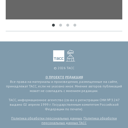
© 2026 ТАСС
О ПРОЕКТЕ
РЕДАКЦИЯ
Все права на материалы и произведения, размещенные на сайте,
принадлежат ТАСС, если не указано иное. Мнение авторов публикаций
может не совпадать с мнением редакции.
ТАСС, информационное агентство (св-во о регистрации СМИ № 3 247
выдано 02 апреля 1999 г. Государственным комитетом Российской
Федерации по печати).
Политика обработки персональных данных
,
Политика обработки
персональных данных ТАСС