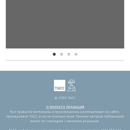
© 2026 ТАСС
О ПРОЕКТЕ
РЕДАКЦИЯ
Все права на материалы и произведения, размещенные на сайте,
принадлежат ТАСС, если не указано иное. Мнение авторов публикаций
может не совпадать с мнением редакции.