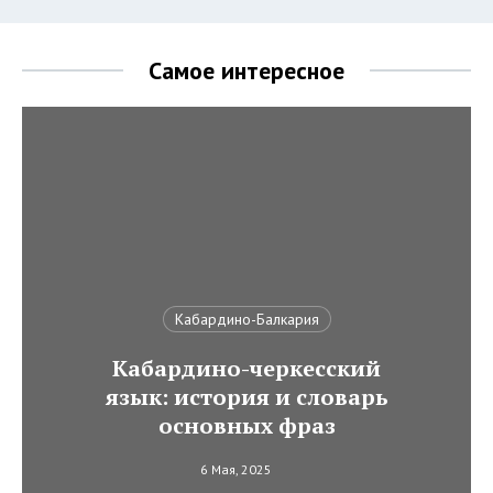
Самое интересное
Кабардино-Балкария
Кабардино-черкесский
язык: история и словарь
основных фраз
6 Мая, 2025