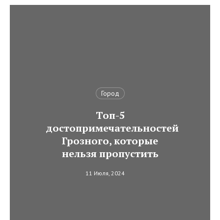
Город
Топ-5
достопримечательностей
Грозного, которые
нельзя пропустить
11 Июля, 2024