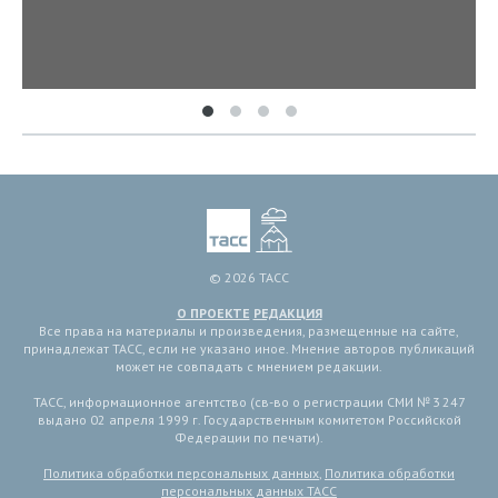
© 2026 ТАСС
О ПРОЕКТЕ
РЕДАКЦИЯ
Все права на материалы и произведения, размещенные на сайте,
принадлежат ТАСС, если не указано иное. Мнение авторов публикаций
может не совпадать с мнением редакции.
ТАСС, информационное агентство (св-во о регистрации СМИ № 3 247
выдано 02 апреля 1999 г. Государственным комитетом Российской
Федерации по печати).
Политика обработки персональных данных
,
Политика обработки
персональных данных ТАСС