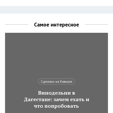
Самое интересное
Сделано на Кавказе
Винодельни в
Дагестане: зачем ехать и
что попробовать