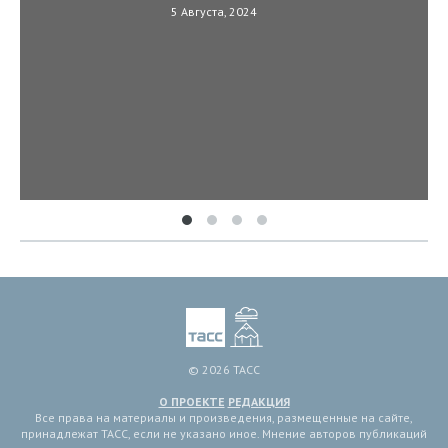
5 Августа, 2024
© 2026 ТАСС
О ПРОЕКТЕ
РЕДАКЦИЯ
Все права на материалы и произведения, размещенные на сайте,
принадлежат ТАСС, если не указано иное. Мнение авторов публикаций