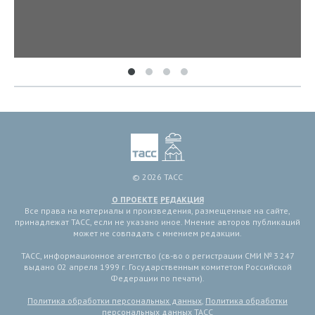
© 2026 ТАСС
О ПРОЕКТЕ
РЕДАКЦИЯ
Все права на материалы и произведения, размещенные на сайте,
принадлежат ТАСС, если не указано иное. Мнение авторов публикаций
может не совпадать с мнением редакции.
ТАСС, информационное агентство (св-во о регистрации СМИ № 3 247
выдано 02 апреля 1999 г. Государственным комитетом Российской
Федерации по печати).
Политика обработки персональных данных
,
Политика обработки
персональных данных ТАСС