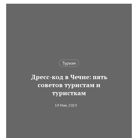
Туризм
Дресс-код в Чечне: пять
советов туристам и
туристкам
19 Мая, 2023