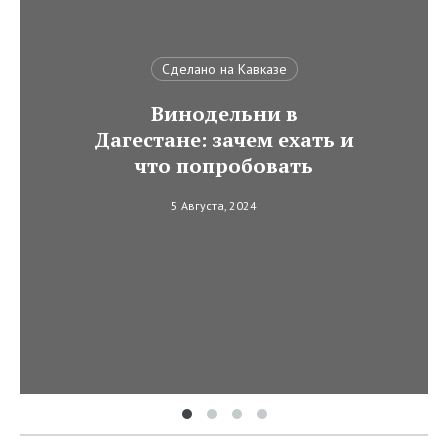
Сделано на Кавказе
Винодельни в
Дагестане: зачем ехать и
что попробовать
5 Августа, 2024