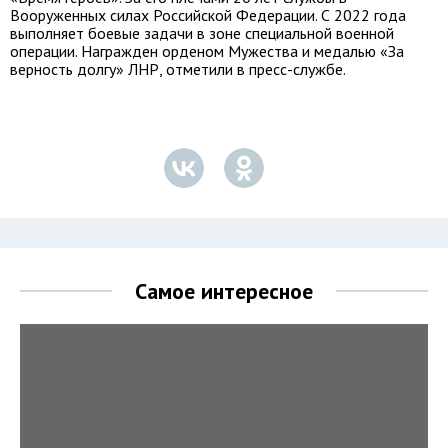
Вооруженных силах Российской Федерации. С 2022 года
выполняет боевые задачи в зоне специальной военной
операции. Награжден орденом Мужества и медалью «За
верность долгу» ЛНР, отметили в пресс-службе.
Самое интересное