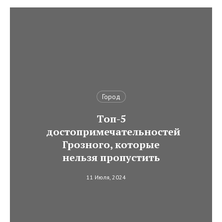
Город
Топ-5
достопримечательностей
Грозного, которые
нельзя пропустить
11 Июля, 2024