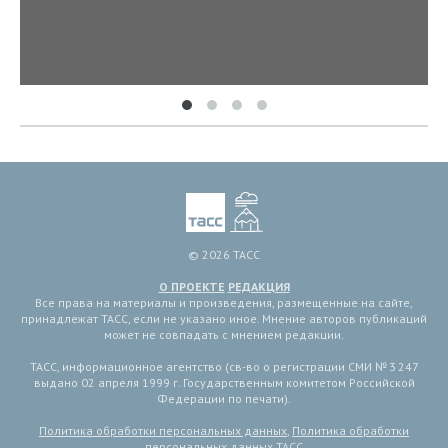
© 2026 ТАСС
О ПРОЕКТЕ
РЕДАКЦИЯ
Все права на материалы и произведения, размещенные на сайте,
принадлежат ТАСС, если не указано иное. Мнение авторов публикаций
может не совпадать с мнением редакции.
ТАСС, информационное агентство (св-во о регистрации СМИ № 3 247
выдано 02 апреля 1999 г. Государственным комитетом Российской
Федерации по печати).
Политика обработки персональных данных
,
Политика обработки
персональных данных ТАСС