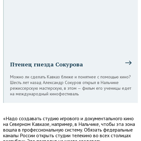
Птенец гнезда Сокурова
Можно ли сделать Кавказ ближе и понятнее с помощью кино?
Шесть лет назад Александр Сокуров открыл в Нальчике
режиссерскую мастерскую, в этом — фильм его ученицы едет
на международный кинофестиваль
«Надо создавать студию игрового и документального кино
на Северном Кавказе, например, в Нальчике, чтобы эта зона
вошла в профессиональную систему. Обязать федеральные
каналы России открыть студии телекино во всех столицах