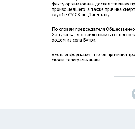
факту организована доследственная пр
произошедшего, а также причина смерт
службе СУ СК по Дагестану.
По словам председателя Общественно
Хадулаева, доставленным в отдел пол
родом из села Бутри.
«Есть информация, что он причинил тр
своем телеграм-канале.