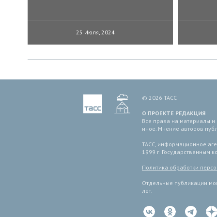
25 Июля, 2024
© 2026 ТАСС
О ПРОЕКТЕ
РЕДАКЦИЯ
Все права на материалы и
иное. Мнение авторов пуб
ТАСС, информационное аген
1999 г. Государственным 
Политика обработки перс
Отдельные публикации мог
лет.