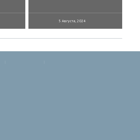
5 Августа, 2024