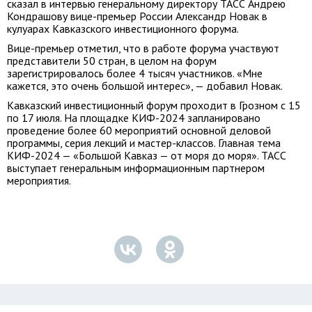
сказал в интервью генеральному директору ТАСС Андрею
Кондрашову вице-премьер России Александр Новак в
кулуарах Кавказского инвестиционного форума.
Вице-премьер отметил, что в работе форума участвуют
представители 50 стран, в целом на форум
зарегистрировалось более 4 тысяч участников. «Мне
кажется, это очень большой интерес», — добавил Новак.
Кавказский инвестиционный форум проходит в Грозном с 15
по 17 июля. На площадке КИФ-2024 запланировано
проведение более 60 мероприятий основной деловой
программы, серия лекций и мастер-классов. Главная тема
КИФ-2024 — «Большой Кавказ — от моря до моря». ТАСС
выступает генеральным информационным партнером
мероприятия.