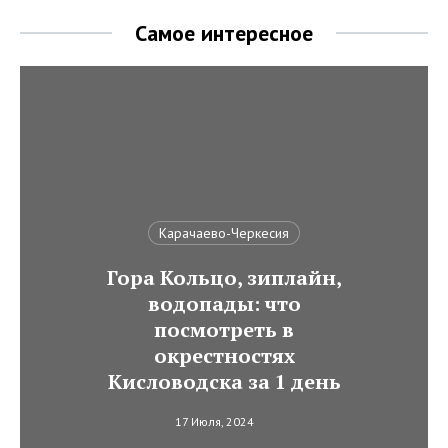
Самое интересное
Карачаево-Черкесия
Гора Кольцо, зиплайн,
водопады: что
посмотреть в
окрестностях
Кисловодска за 1 день
17 Июля, 2024