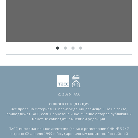
© 2026 ТАСС
О ПРОЕКТЕ
РЕДАКЦИЯ
Все права на материалы и произведения, размещенные на сайте,
принадлежат ТАСС, если не указано иное. Мнение авторов публикаций
может не совпадать с мнением редакции.
ТАСС, информационное агентство (св-во о регистрации СМИ № 3 247
выдано 02 апреля 1999 г. Государственным комитетом Российской