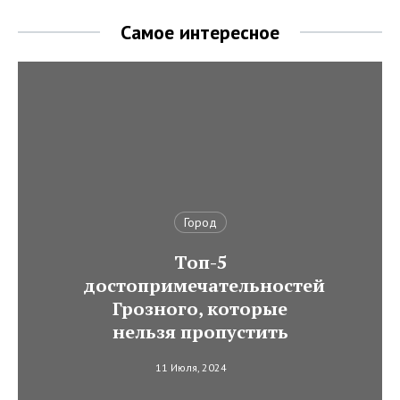
Самое интересное
Город
Топ-5
достопримечательностей
Грозного, которые
нельзя пропустить
11 Июля, 2024