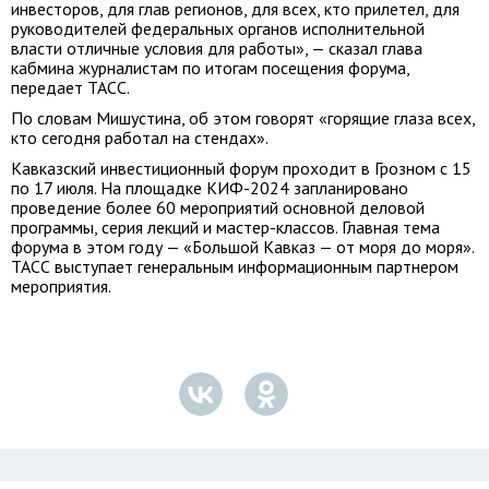
инвесторов, для глав регионов, для всех, кто прилетел, для
руководителей федеральных органов исполнительной
власти отличные условия для работы», — сказал глава
кабмина журналистам по итогам посещения форума,
передает ТАСС.
По словам Мишустина, об этом говорят «горящие глаза всех,
кто сегодня работал на стендах».
Кавказский инвестиционный форум проходит в Грозном с 15
по 17 июля. На площадке КИФ-2024 запланировано
проведение более 60 мероприятий основной деловой
программы, серия лекций и мастер-классов. Главная тема
форума в этом году — «Большой Кавказ — от моря до моря».
ТАСС выступает генеральным информационным партнером
мероприятия.