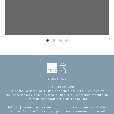
© 2026 ТАСС
О ПРОЕКТЕ
РЕДАКЦИЯ
Все права на материалы и произведения, размещенные на сайте,
принадлежат ТАСС, если не указано иное. Мнение авторов публикаций
может не совпадать с мнением редакции.
ТАСС, информационное агентство (св-во о регистрации СМИ № 3 247
выдано 02 апреля 1999 г. Государственным комитетом Российской