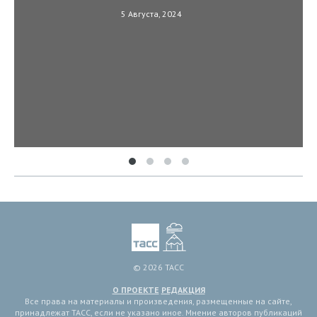
5 Августа, 2024
© 2026 ТАСС
О ПРОЕКТЕ
РЕДАКЦИЯ
Все права на материалы и произведения, размещенные на сайте,
принадлежат ТАСС, если не указано иное. Мнение авторов публикаций