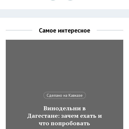
Самое интересное
Сделано на Кавказе
Винодельни в
Дагестане: зачем ехать и
что попробовать