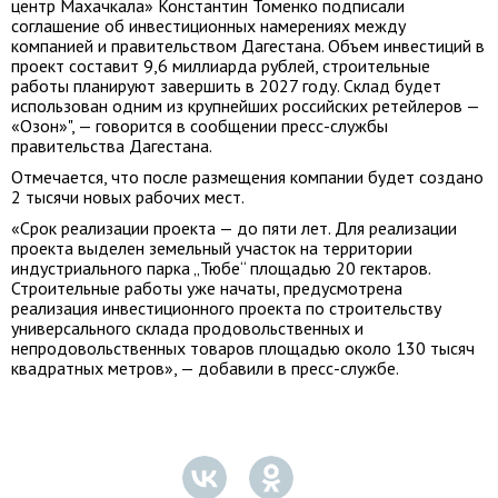
центр Махачкала» Константин Томенко подписали
соглашение об инвестиционных намерениях между
компанией и правительством Дагестана. Объем инвестиций в
проект составит 9,6 миллиарда рублей, строительные
работы планируют завершить в 2027 году. Склад будет
использован одним из крупнейших российских ретейлеров —
«Озон»", — говорится в сообщении пресс-службы
правительства Дагестана.
Отмечается, что после размещения компании будет создано
2 тысячи новых рабочих мест.
«Срок реализации проекта — до пяти лет. Для реализации
проекта выделен земельный участок на территории
индустриального парка „Тюбе“ площадью 20 гектаров.
Строительные работы уже начаты, предусмотрена
реализация инвестиционного проекта по строительству
универсального склада продовольственных и
непродовольственных товаров площадью около 130 тысяч
квадратных метров», — добавили в пресс-службе.