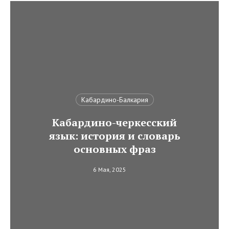
Кабардино-Балкария
Кабардино-черкесский
язык: история и словарь
основных фраз
6 Мая, 2025