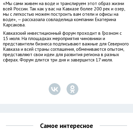
«Мы сами живем на воде и транслируем этот образ жизни
всей России. Так как у вас на Кавказе более 200 рек и озер,
мы с легкостью можем построить вам отели и офисы на
воде», — рассказала совладелица компании Екатерина
Карсакова.
Кавказский инвестиционный форум проходит в Грозном с
15 июля. На площадках мероприятия чиновники и
представители бизнеса подписывают важные для Северного
Кавказа и всей страны соглашения, обмениваются опытом,
представляют свои идеи для развития региона в разных
сферах. Форум длится три дня и завершится 17 июля.
Самое интересное