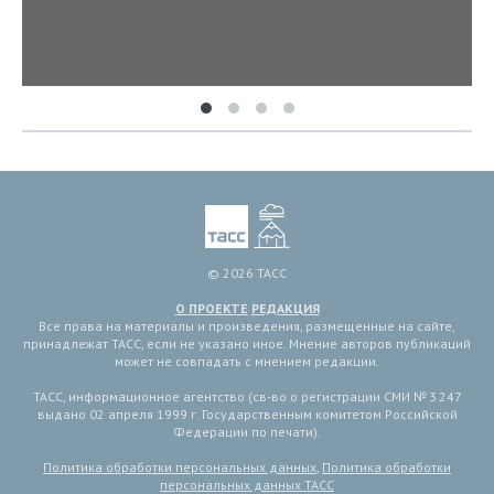
© 2026 ТАСС
О ПРОЕКТЕ
РЕДАКЦИЯ
Все права на материалы и произведения, размещенные на сайте,
принадлежат ТАСС, если не указано иное. Мнение авторов публикаций
может не совпадать с мнением редакции.
ТАСС, информационное агентство (св-во о регистрации СМИ № 3 247
выдано 02 апреля 1999 г. Государственным комитетом Российской
Федерации по печати).
Политика обработки персональных данных
,
Политика обработки
персональных данных ТАСС