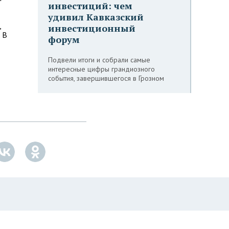
инвестиций: чем
удивил Кавказский
,
инвестиционный
 В
форум
Подвели итоги и собрали самые
интересные цифры грандиозного
события, завершившегося в Грозном