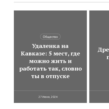
Общество
Удаленка на
Дре
Кавказе: 5 мест, где
можно жить и
работать так, словно
ты в отпуске
27 Июня, 2024