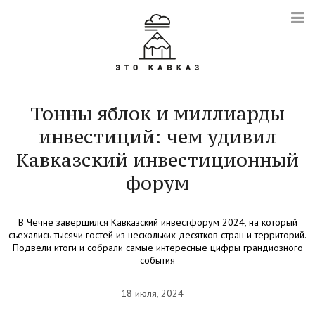
Тонны яблок и миллиарды
инвестиций: чем удивил
Кавказский инвестиционный
форум
В Чечне завершился Кавказский инвестфорум 2024, на который
съехались тысячи гостей из нескольких десятков стран и территорий.
Подвели итоги и собрали самые интересные цифры грандиозного
события
18 июля, 2024