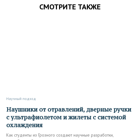
СМОТРИТЕ ТАКЖЕ
Научный подход
Наушники от отравлений, дверные ручки
с ультрафиолетом и жилеты с системой
охлаждения
Как студенты из Грозного создают научные разработки,