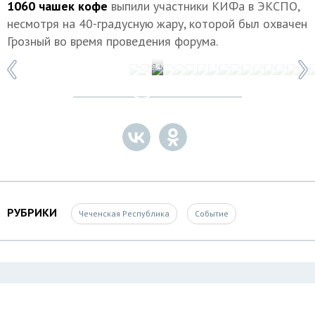
1060 чашек кофе
выпили участники КИФа в ЭКСПО,
несмотря на 40-градусную жару, которой был охвачен
Грозный во время проведения форума.
1 / 23
Фото: Сергей Булкин/ТАСС
РУБРИКИ
Чеченская Республика
Событие