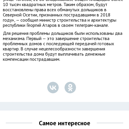
10 тысяч квадратных метров. Таким образом, будут
восстановлены права всех обманутых дольщиков в
Северной Осетии, признанных пострадавшими в 2018
году», — сообщил министр строительства и архитектуры
республики Георгий Атаров в своем телеграм-канале.
Для решения проблемы дольщиков были использованы два
механизма. Первый — это завершение строительства
проблемных домов с последующей передачей готовых
квартир. В случае нецелесообразности завершения
строительства дома будут выплачивать денежные
компенсации пострадавшим.
Самое интересное