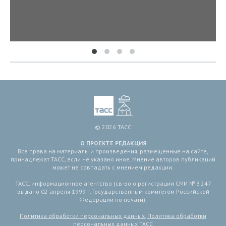
© 2026 ТАСС
О ПРОЕКТЕ
РЕДАКЦИЯ
Все права на материалы и произведения, размещенные на сайте,
принадлежат ТАСС, если не указано иное. Мнение авторов публикаций
может не совпадать с мнением редакции.
ТАСС, информационное агентство (св-во о регистрации СМИ № 3 247
выдано 02 апреля 1999 г. Государственным комитетом Российской
Федерации по печати).
Политика обработки персональных данных
,
Политика обработки
персональных данных ТАСС