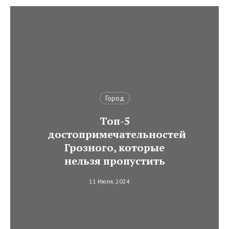
Город
Топ-5
достопримечательностей
Грозного, которые
нельзя пропустить
11 Июля, 2024