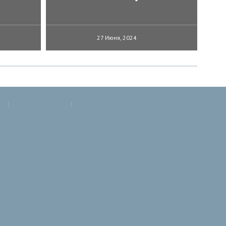
27 Июня, 2024