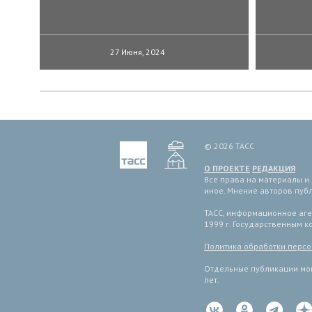
27 Июня, 2024
© 2026 ТАСС
О ПРОЕКТЕ
РЕДАКЦИЯ
Все права на материалы и
иное. Мнение авторов пуб
ТАСС, информационное аген
1999 г. Государственным 
Политика обработки перс
Отдельные публикации мог
лет.