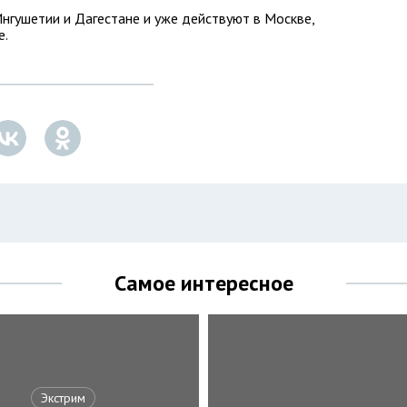
нгушетии и Дагестане и уже действуют в Москве,
е.
Самое интересное
Экстрим