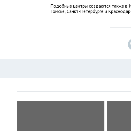
Подобные центры создаются также в И
Томске, Санкт-Петербурге и Краснодар