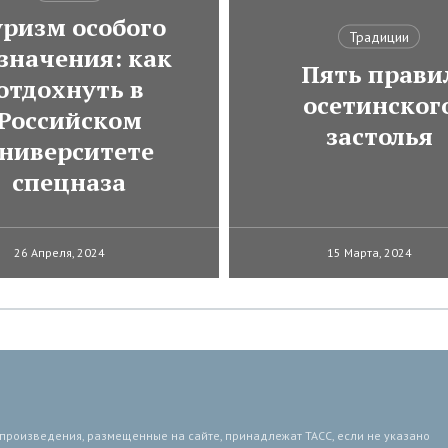
ризм особого
Традиции
значения: как
Пять прави
отдохнуть в
осетинског
Российском
застолья
ниверситете
спецназа
26 Апреля, 2024
15 Марта, 2024
 произведения, размещенные на сайте, принадлежат ТАСС, если не указано