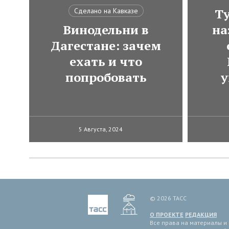
Ту
Сделано на Кавказе
Винодельни в
на
Дагестане: зачем
ехать и что
попробовать
у
5 Августа, 2024
© 2026 ТАСС
О ПРОЕКТЕ
РЕДАКЦИЯ
Все права на материалы и