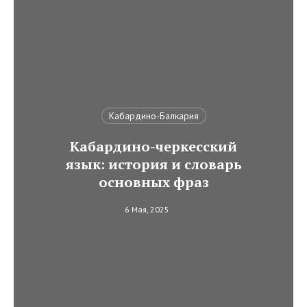
Кабардино-Балкария
Кабардино-черкесский
язык: история и словарь
основных фраз
6 Мая, 2025