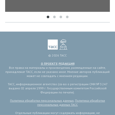
© 2026 ТАСС
О ПРОЕКТЕ
РЕДАКЦИЯ
Все права на материалы и произведения, размещенные на сайте,
принадлежат ТАСС, если не указано иное. Мнение авторов публикаций
может не совпадать с мнением редакции.
ТАСС, информационное агентство (св-во о регистрации СМИ № 3 247
выдано 02 апреля 1999 г. Государственным комитетом Российской
Федерации по печати).
Политика обработки персональных данных
,
Политика обработки
персональных данных ТАСС
Отдельные публикации могут содержать информацию, не