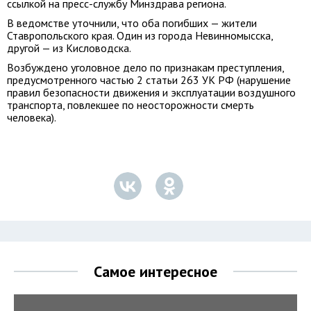
ссылкой на пресс-службу Минздрава региона.
В ведомстве уточнили, что оба погибших — жители
Ставропольского края. Один из города Невинномысска,
другой — из Кисловодска.
Возбуждено уголовное дело по признакам преступления,
предусмотренного частью 2 статьи 263 УК РФ (нарушение
правил безопасности движения и эксплуатации воздушного
транспорта, повлекшее по неосторожности смерть
человека).
Самое интересное