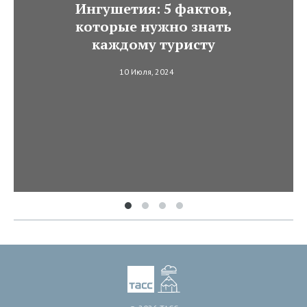
Ингушетия: 5 фактов,
которые нужно знать
каждому туристу
10 Июля, 2024