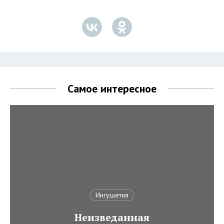
Самое интересное
Ингушетия
Неизведанная