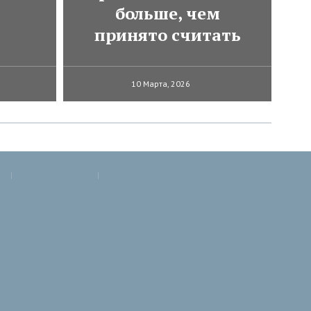
больше, чем
принято считать
10 Марта, 2026