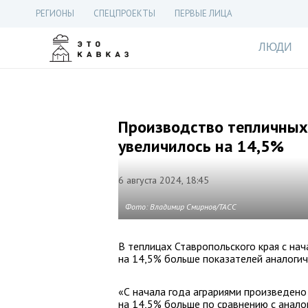
РЕГИОНЫ
СПЕЦПРОЕКТЫ
ПЕРВЫЕ ЛИЦА
ЛЮДИ
Производство тепличных
увеличилось на 14,5%
6 августа 2024, 18:45
Фото: Владимир Смирнов/ТАСС
В теплицах Ставропольского края с нач
на 14,5% больше показателей аналогич
«С начала года аграриями произведено
на 14,5% больше по сравнению с анал