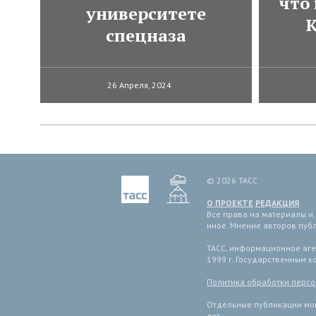
что
университете
К
спецназа
26 Апреля, 2024
© 2026 ТАСС
О ПРОЕКТЕ
РЕДАКЦИЯ
Все права на материалы и
иное. Мнение авторов пуб
ТАСС, информационное аген
1999 г. Государственным 
Политика обработки перс
Отдельные публикации мог
лет.