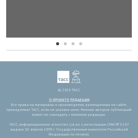
© 2026 ТАСС
О ПРОЕКТЕ
РЕДАКЦИЯ
Все права на материалы и произведения, размещенные на сайте,
принадлежат ТАСС, если не указано иное. Мнение авторов публикаций
может не совпадать с мнением редакции.
ТАСС, информационное агентство (св-во о регистрации СМИ № 3 247
выдано 02 апреля 1999 г. Государственным комитетом Российской
Федерации по печати).