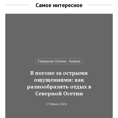
Самое интересное
Северная Осетия - Алания
В погоне за острыми
ощущениями: как
разнообразить отдых в
Северной Осетии
27 Июня, 2024