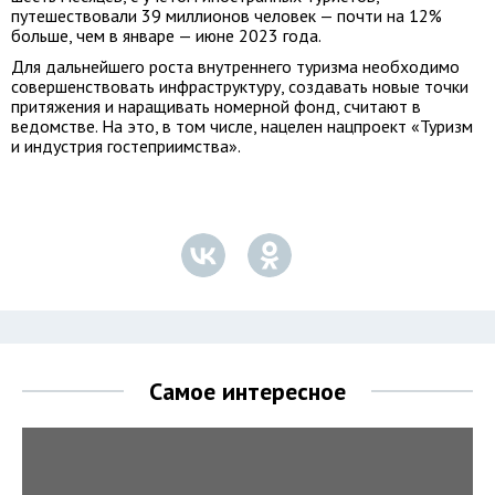
путешествовали 39 миллионов человек — почти на 12%
больше, чем в январе — июне 2023 года.
Для дальнейшего роста внутреннего туризма необходимо
совершенствовать инфраструктуру, создавать новые точки
притяжения и наращивать номерной фонд, считают в
ведомстве. На это, в том числе, нацелен нацпроект «Туризм
и индустрия гостеприимства».
Самое интересное