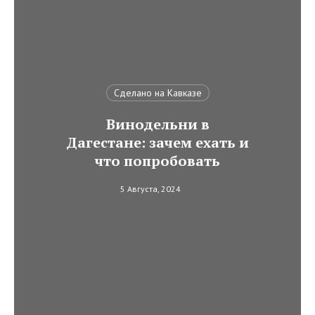
Сделано на Кавказе
Винодельни в
Дагестане: зачем ехать и
что попробовать
5 Августа, 2024