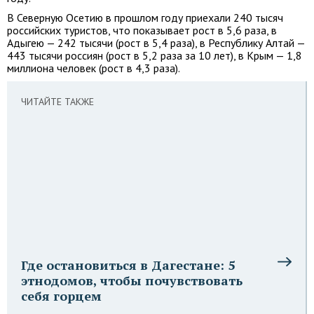
В Северную Осетию в прошлом году приехали 240 тысяч
российских туристов, что показывает рост в 5,6 раза, в
Адыгею — 242 тысячи (рост в 5,4 раза), в Республику Алтай —
443 тысячи россиян (рост в 5,2 раза за 10 лет), в Крым — 1,8
миллиона человек (рост в 4,3 раза).
ЧИТАЙТЕ ТАКЖЕ
Где остановиться в Дагестане: 5
этнодомов, чтобы почувствовать
себя горцем