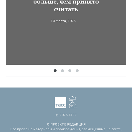
больше, чем принято
считать
10 Марта, 2026
© 2026 ТАСС
О ПРОЕКТЕ
РЕДАКЦИЯ
Все права на материалы и произведения, размещенные на сайте,