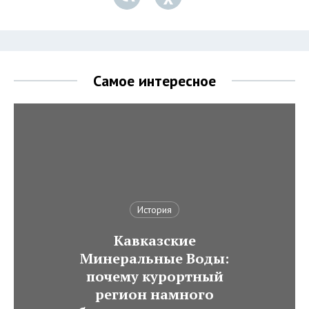
Самое интересное
История
Кавказские
Минеральные Воды:
почему курортный
регион намного