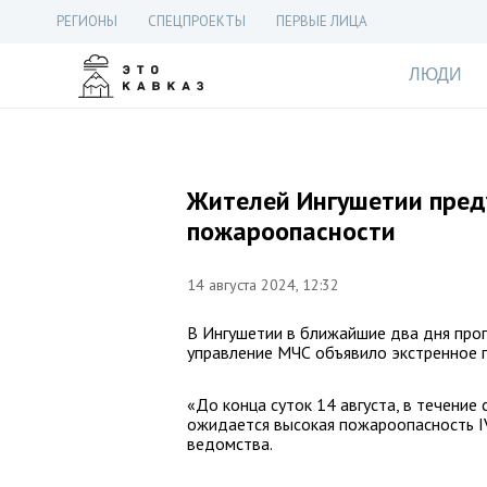
РЕГИОНЫ
СПЕЦПРОЕКТЫ
ПЕРВЫЕ ЛИЦА
ЛЮДИ
Жителей Ингушетии пред
пожароопасности
14 августа 2024, 12:32
В Ингушетии в ближайшие два дня прог
управление МЧС объявило экстренное 
«До конца суток 14 августа, в течение
ожидается высокая пожароопасность IV
ведомства.