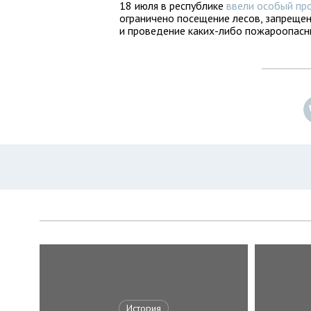
18 июля в республике
ввели особый п
ограничено посещение лесов, запрещен
и проведение каких-либо пожароопасн
История