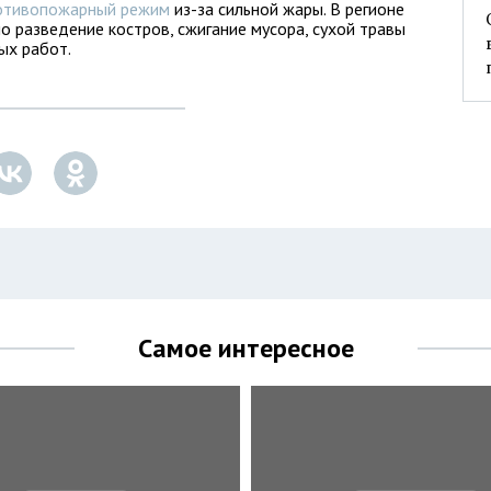
ротивопожарный режим
из-за сильной жары. В регионе
о разведение костров, сжигание мусора, сухой травы
ых работ.
Самое интересное