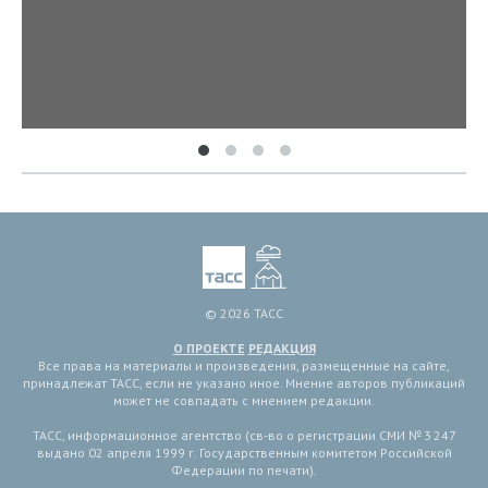
© 2026 ТАСС
О ПРОЕКТЕ
РЕДАКЦИЯ
Все права на материалы и произведения, размещенные на сайте,
принадлежат ТАСС, если не указано иное. Мнение авторов публикаций
может не совпадать с мнением редакции.
ТАСС, информационное агентство (св-во о регистрации СМИ № 3 247
выдано 02 апреля 1999 г. Государственным комитетом Российской
Федерации по печати).