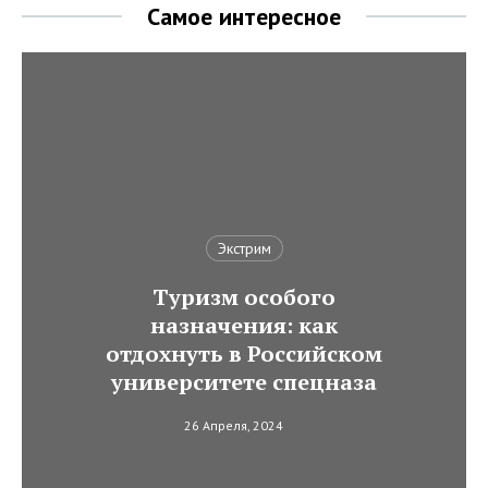
Самое интересное
Экстрим
Туризм особого
назначения: как
отдохнуть в Российском
университете спецназа
26 Апреля, 2024