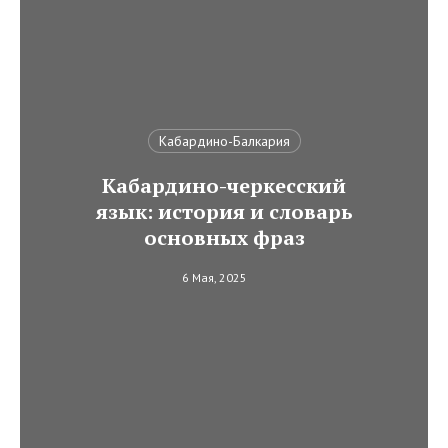
Кабардино-Балкария
Кабардино-черкесский
язык: история и словарь
основных фраз
6 Мая, 2025