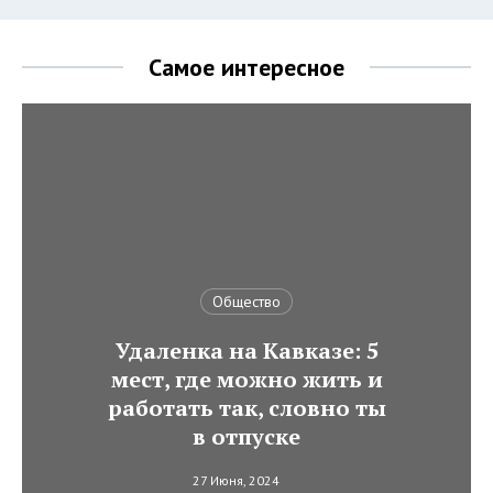
Самое интересное
Общество
Удаленка на Кавказе: 5
мест, где можно жить и
работать так, словно ты
в отпуске
27 Июня, 2024